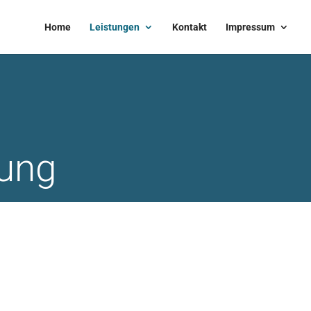
Home
Leistungen
Kontakt
Impressum
kung