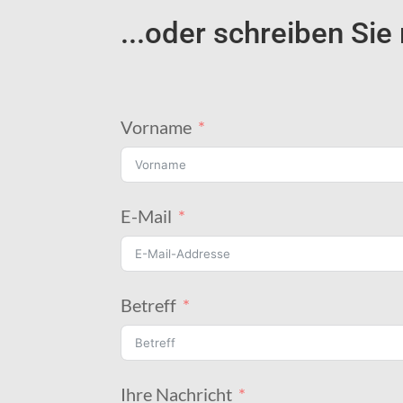
...oder schreiben Sie 
Vorname
E-Mail
Betreff
Ihre Nachricht