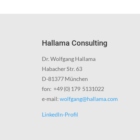
Hallama Consulting
Dr. Wolfgang Hallama
Habacher Str. 63
D-81377 München
fon:
+49 (0)
179 5131022
e-mail:
wolfgang@hallama.com
LinkedIn-Profil