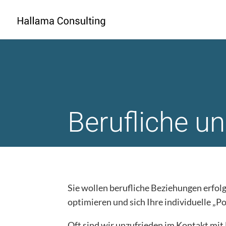
Berufliche u
Sie wollen berufliche Beziehungen erfolg
optimieren und sich Ihre individuelle „Po
Oft sind wir unzufrieden im Kontakt mit