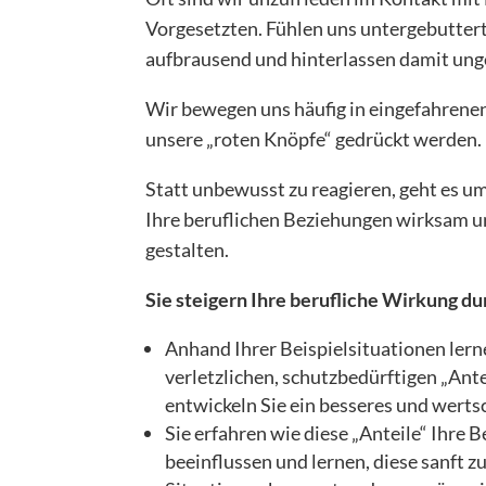
Vorgesetzten. Fühlen uns untergebuttert
aufbrausend und hinterlassen damit ung
Wir bewegen uns häufig in eingefahrene
unsere „roten Knöpfe“ gedrückt werden.
Statt unbewusst zu reagieren, geht es um
Ihre beruflichen Beziehungen wirksam u
gestalten.
Sie steigern Ihre berufliche Wirkung d
Anhand Ihrer Beispielsituationen lern
verletzlichen, schutzbedürftigen „Ante
entwickeln Sie ein besseres und wert
Sie erfahren wie diese „Anteile“ Ihr
beeinflussen und lernen, diese sanft z